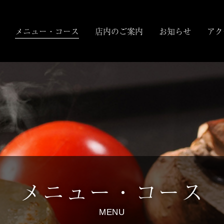
メニュー・コース
店内のご案内
お知らせ
アク
メニュー・コース
MENU