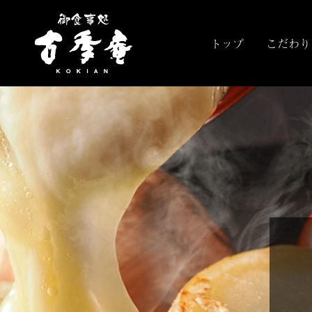
トップ
こだわり