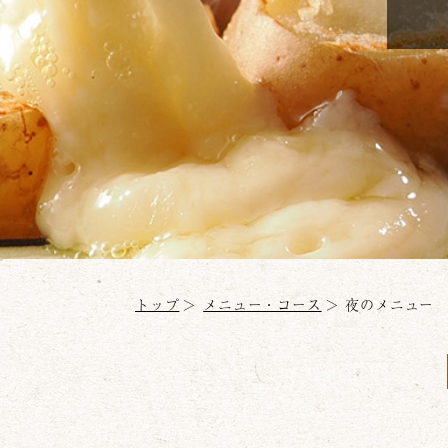
トップ
メニュー・コース
夜のメニュー