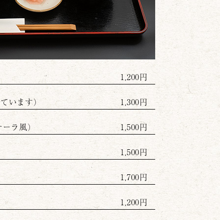
）
1,200円
っています）
1,300円
ナーラ風）
1,500円
1,500円
1,700円
1,200円