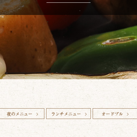
夜のメニュー
ランチメニュー
オードブル